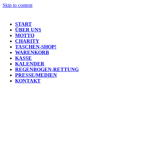
Skip to content
START
ÜBER UNS
MOTTO
CHARITY
TASCHEN-SHOP!
WARENKORB
KASSE
KALENDER
REGENBOGEN-RETTUNG
PRESSE/MEDIEN
KONTAKT