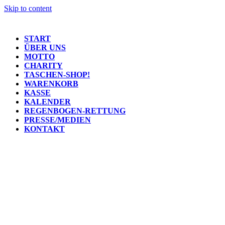
Skip to content
START
ÜBER UNS
MOTTO
CHARITY
TASCHEN-SHOP!
WARENKORB
KASSE
KALENDER
REGENBOGEN-RETTUNG
PRESSE/MEDIEN
KONTAKT