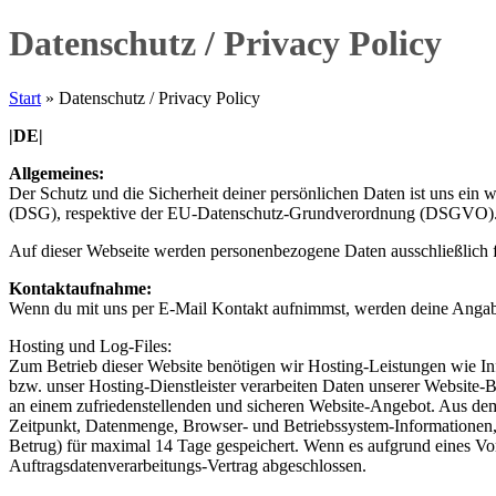
Datenschutz / Privacy Policy
Start
»
Datenschutz / Privacy Policy
|DE|
Allgemeines:
Der Schutz und die Sicherheit deiner persönlichen Daten ist uns ein 
(DSG), respektive der EU-Datenschutz-Grundverordnung (DSGVO). Du 
Auf dieser Webseite werden personenbezogene Daten ausschließlich 
Kontaktaufnahme:
Wenn du mit uns per E-Mail Kontakt aufnimmst, werden deine Angabe
Hosting und Log-Files:
Zum Betrieb dieser Website benötigen wir Hosting-Leistungen wie Inf
bzw. unser Hosting-Dienstleister verarbeiten Daten unserer Website
an einem zufriedenstellenden und sicheren Website-Angebot. Aus dems
Zeitpunkt, Datenmenge, Browser- und Betriebssystem-Informationen,
Betrug) für maximal 14 Tage gespeichert. Wenn es aufgrund eines Vo
Auftragsdatenverarbeitungs-Vertrag abgeschlossen.