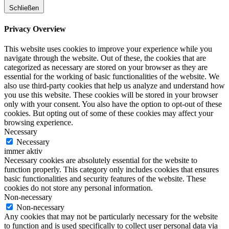
Schließen
Privacy Overview
This website uses cookies to improve your experience while you
navigate through the website. Out of these, the cookies that are
categorized as necessary are stored on your browser as they are
essential for the working of basic functionalities of the website. We
also use third-party cookies that help us analyze and understand how
you use this website. These cookies will be stored in your browser
only with your consent. You also have the option to opt-out of these
cookies. But opting out of some of these cookies may affect your
browsing experience.
Necessary
Necessary
immer aktiv
Necessary cookies are absolutely essential for the website to
function properly. This category only includes cookies that ensures
basic functionalities and security features of the website. These
cookies do not store any personal information.
Non-necessary
Non-necessary
Any cookies that may not be particularly necessary for the website
to function and is used specifically to collect user personal data via