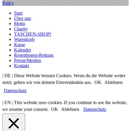
Policy
Start
Über uns
Motto
Charity
TASCHEN-SHOP!
Warenkorb
Kasse
Kalender
Regenbogen-Rettung
Presse/Medien
Kontakt
| DE | Diese Website benutzt Cookies. Wenn du die Website weiter
nutzt, gehen wir von deinem Einverständnis aus.
OK
Ablehnen
Datenschutz
| EN | This website uses cookies. If you continue to use the website,
we assume your consent.
OK
Ablehnen
Datenschutz