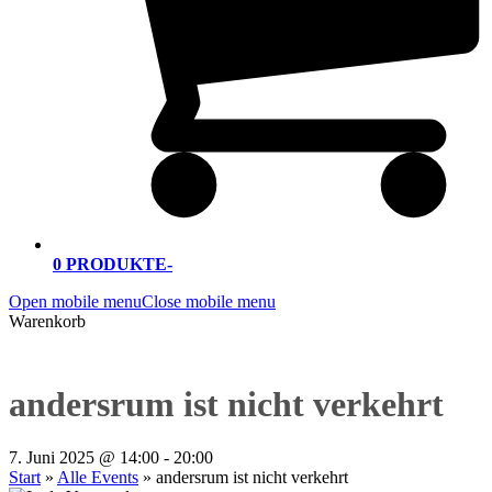
0 PRODUKTE
-
Open mobile menu
Close mobile menu
Warenkorb
andersrum ist nicht verkehrt
7. Juni 2025 @ 14:00
-
20:00
Start
»
Alle Events
»
andersrum ist nicht verkehrt