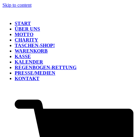
Skip to content
START
ÜBER UNS
MOTTO
CHARITY
TASCHEN-SHOP!
WARENKORB
KASSE
KALENDER
REGENBOGEN-RETTUNG
PRESSE/MEDIEN
KONTAKT