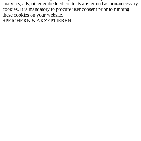
analytics, ads, other embedded contents are termed as non-necessary
cookies. It is mandatory to procure user consent prior to running
these cookies on your website.
SPEICHERN & AKZEPTIEREN