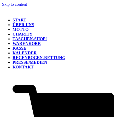
Skip to content
START
ÜBER UNS
MOTTO
CHARITY
TASCHEN-SHOP!
WARENKORB
KASSE
KALENDER
REGENBOGEN-RETTUNG
PRESSE/MEDIEN
KONTAKT