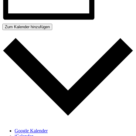
Zum Kalender hinzufügen
Google Kalender