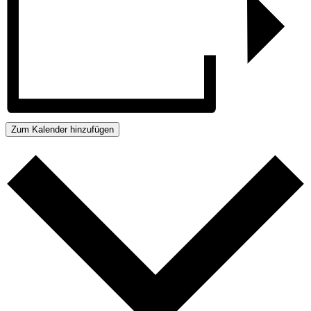
Zum Kalender hinzufügen