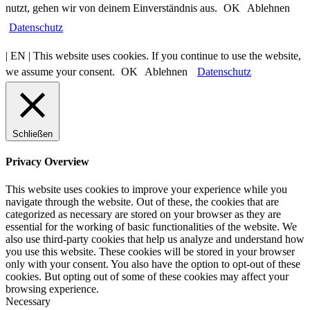
nutzt, gehen wir von deinem Einverständnis aus.
OK
Ablehnen
Datenschutz
| EN | This website uses cookies. If you continue to use the website,
we assume your consent.
OK
Ablehnen
Datenschutz
Schließen
Privacy Overview
This website uses cookies to improve your experience while you
navigate through the website. Out of these, the cookies that are
categorized as necessary are stored on your browser as they are
essential for the working of basic functionalities of the website. We
also use third-party cookies that help us analyze and understand how
you use this website. These cookies will be stored in your browser
only with your consent. You also have the option to opt-out of these
cookies. But opting out of some of these cookies may affect your
browsing experience.
Necessary