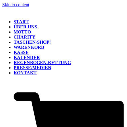
Skip to content
START
ÜBER UNS
MOTTO
CHARITY
TASCHEN-SHOP!
WARENKORB
KASSE
KALENDER
REGENBOGEN-RETTUNG
PRESSE/MEDIEN
KONTAKT