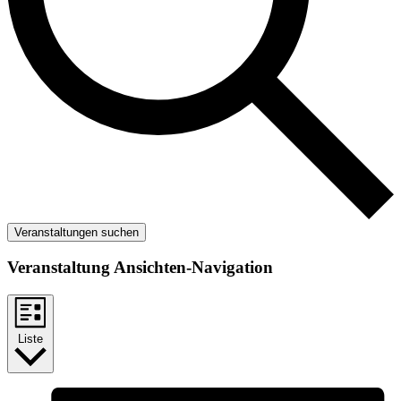
Veranstaltungen suchen
Veranstaltung Ansichten-Navigation
Liste