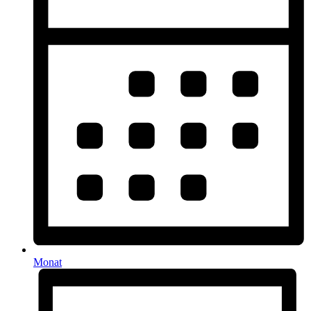
Monat