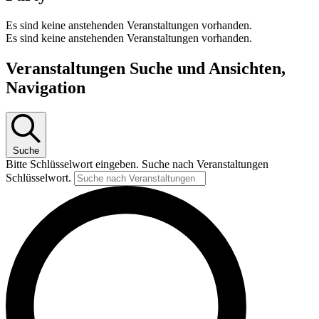
Es sind keine anstehenden Veranstaltungen vorhanden.
Es sind keine anstehenden Veranstaltungen vorhanden.
Veranstaltungen Suche und Ansichten,
Navigation
Suche
Bitte Schlüsselwort eingeben. Suche nach Veranstaltungen
Schlüsselwort.