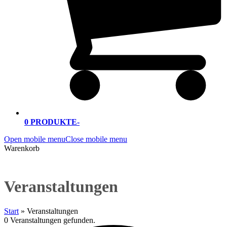
0 PRODUKTE
-
Open mobile menu
Close mobile menu
Warenkorb
Veranstaltungen
Start
»
Veranstaltungen
0 Veranstaltungen gefunden.