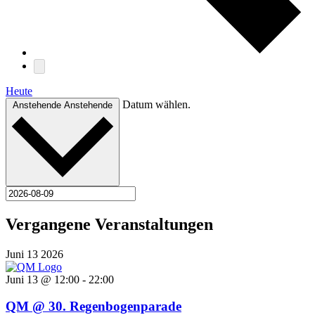
Heute
Datum wählen.
Anstehende
Anstehende
Vergangene Veranstaltungen
Juni
13
2026
Juni 13 @ 12:00
-
22:00
QM @ 30. Regenbogenparade