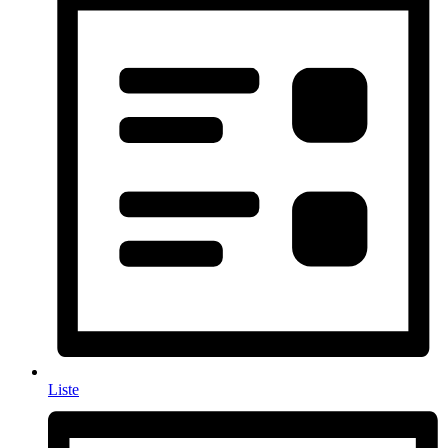
Liste