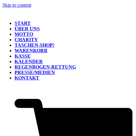
Skip to content
START
ÜBER UNS
MOTTO
CHARITY
TASCHEN-SHOP!
WARENKORB
KASSE
KALENDER
REGENBOGEN-RETTUNG
PRESSE/MEDIEN
KONTAKT