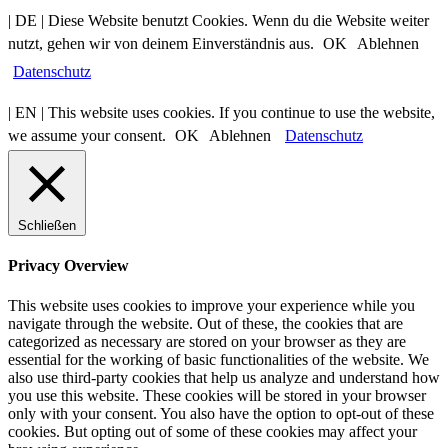
| DE | Diese Website benutzt Cookies. Wenn du die Website weiter
nutzt, gehen wir von deinem Einverständnis aus.
OK
Ablehnen
Datenschutz
| EN | This website uses cookies. If you continue to use the website,
we assume your consent.
OK
Ablehnen
Datenschutz
Schließen
Privacy Overview
This website uses cookies to improve your experience while you
navigate through the website. Out of these, the cookies that are
categorized as necessary are stored on your browser as they are
essential for the working of basic functionalities of the website. We
also use third-party cookies that help us analyze and understand how
you use this website. These cookies will be stored in your browser
only with your consent. You also have the option to opt-out of these
cookies. But opting out of some of these cookies may affect your