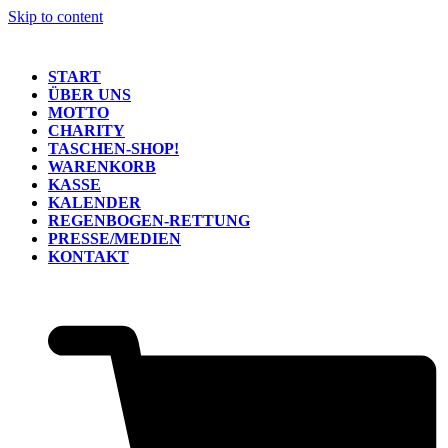
Skip to content
START
ÜBER UNS
MOTTO
CHARITY
TASCHEN-SHOP!
WARENKORB
KASSE
KALENDER
REGENBOGEN-RETTUNG
PRESSE/MEDIEN
KONTAKT