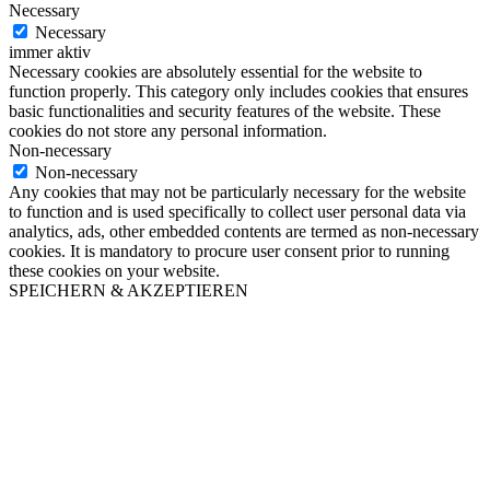
Necessary
Necessary
immer aktiv
Necessary cookies are absolutely essential for the website to
function properly. This category only includes cookies that ensures
basic functionalities and security features of the website. These
cookies do not store any personal information.
Non-necessary
Non-necessary
Any cookies that may not be particularly necessary for the website
to function and is used specifically to collect user personal data via
analytics, ads, other embedded contents are termed as non-necessary
cookies. It is mandatory to procure user consent prior to running
these cookies on your website.
SPEICHERN & AKZEPTIEREN