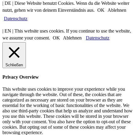
| DE | Diese Website benutzt Cookies. Wenn du die Website weiter
nutzt, gehen wir von deinem Einverständnis aus.
OK
Ablehnen
Datenschutz
| EN | This website uses cookies. If you continue to use the website,
we assume your consent.
OK
Ablehnen
Datenschutz
Schließen
Privacy Overview
This website uses cookies to improve your experience while you
navigate through the website. Out of these, the cookies that are
categorized as necessary are stored on your browser as they are
essential for the working of basic functionalities of the website. We
also use third-party cookies that help us analyze and understand how
you use this website. These cookies will be stored in your browser
only with your consent. You also have the option to opt-out of these
cookies. But opting out of some of these cookies may affect your
browsing experience.